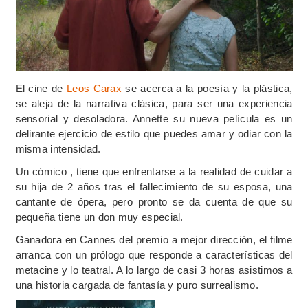
El cine de
Leos Carax
se acerca a la poesía y la plástica,
se aleja de la narrativa clásica, para ser una experiencia
sensorial y desoladora. Annette su nueva película es un
delirante ejercicio de estilo que puedes amar y odiar con la
misma intensidad.
Un cómico , tiene que enfrentarse a la realidad de cuidar a
su hija de 2 años tras el fallecimiento de su esposa, una
cantante de ópera, pero pronto se da cuenta de que su
pequeña tiene un don muy especial.
Ganadora en Cannes del premio a mejor dirección, el filme
arranca con un prólogo que responde a características del
metacine y lo teatral. A lo largo de casi 3 horas asistimos a
una historia cargada de fantasía y puro surrealismo.