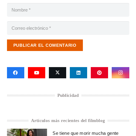
PUBLICAR EL COMENTARIO
Publicidad
Artículos más recientes del filmblog
Se tiene que morir mucha gente