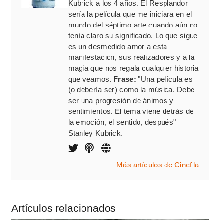
Kubrick a los 4 años. El Resplandor
sería la película que me iniciara en el
mundo del séptimo arte cuando aún no
tenía claro su significado. Lo que sigue
es un desmedido amor a esta
manifestación, sus realizadores y a la
magia que nos regala cualquier historia
que veamos.
Frase:
"Una película es
(o debería ser) como la música. Debe
ser una progresión de ánimos y
sentimientos. El tema viene detrás de
la emoción, el sentido, después"
Stanley Kubrick.
Más artículos de Cinefila
Artículos relacionados