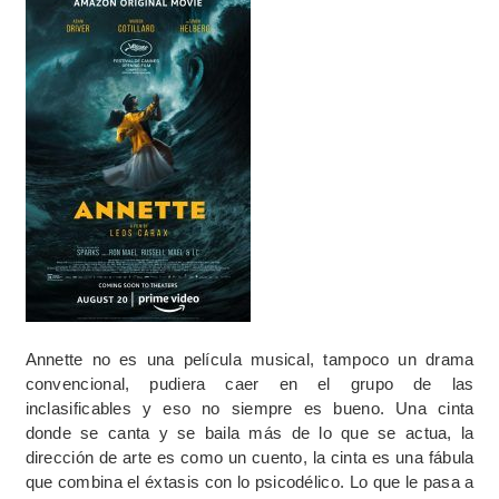
Annette no es una película musical, tampoco un drama
convencional, pudiera caer en el grupo de las
inclasificables y eso no siempre es bueno. Una cinta
donde se canta y se baila más de lo que se actua, la
dirección de arte es como un cuento, la cinta es una fábula
que combina el éxtasis con lo psicodélico. Lo que le pasa a