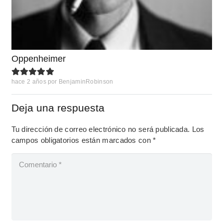
Oppenheimer
hace 2 años
por
BenjaminRobinson
Deja una respuesta
Tu dirección de correo electrónico no será publicada.
Los
campos obligatorios están marcados con
*