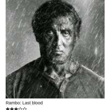
Rambo: Last blood