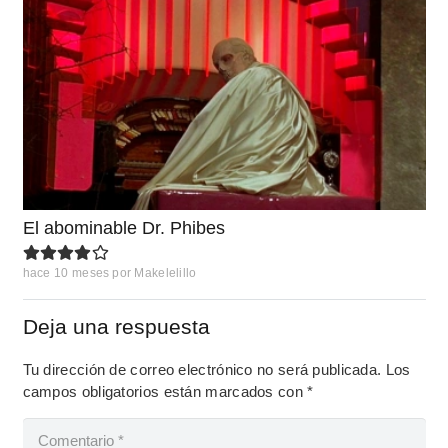
El abominable Dr. Phibes
hace 10 meses
por
Makelelillo
Deja una respuesta
Tu dirección de correo electrónico no será publicada.
Los
campos obligatorios están marcados con
*