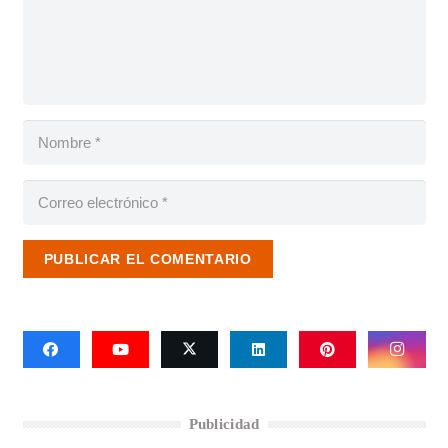
PUBLICAR EL COMENTARIO
Publicidad