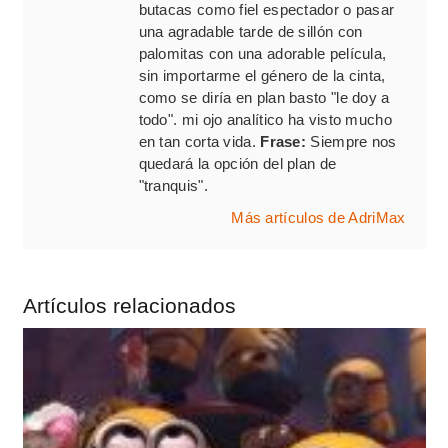
butacas como fiel espectador o pasar
una agradable tarde de sillón con
palomitas con una adorable película,
sin importarme el género de la cinta,
como se diría en plan basto "le doy a
todo". mi ojo analítico ha visto mucho
en tan corta vida.
Frase:
Siempre nos
quedará la opción del plan de
"tranquis".
Más artículos de AdriMax
Artículos relacionados