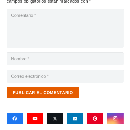
campos obligatorios están marcados con
*
PUBLICAR EL COMENTARIO