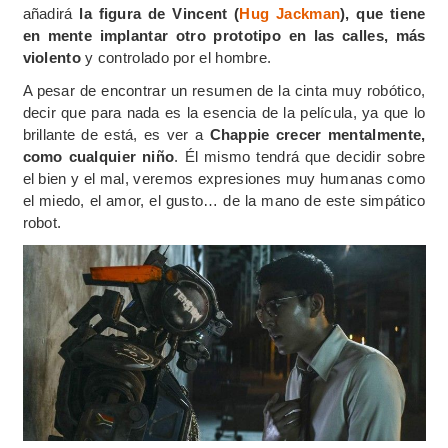
añadirá
la figura de Vincent (
Hug Jackman
), que tiene
en mente implantar otro prototipo en las calles, más
violento
y controlado por el hombre.
A pesar de encontrar un resumen de la cinta muy robótico,
decir que para nada es la esencia de la película, ya que lo
brillante de está, es ver a
Chappie crecer mentalmente,
como cualquier niño
. Él mismo tendrá que decidir sobre
el bien y el mal, veremos expresiones muy humanas como
el miedo, el amor, el gusto… de la mano de este simpático
robot.