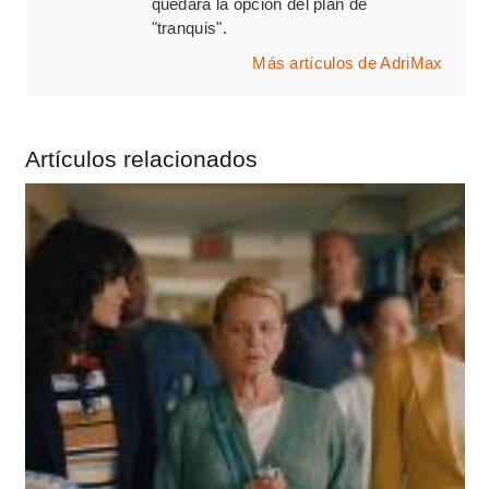
quedará la opción del plan de
"tranquis".
Más artículos de AdriMax
Artículos relacionados