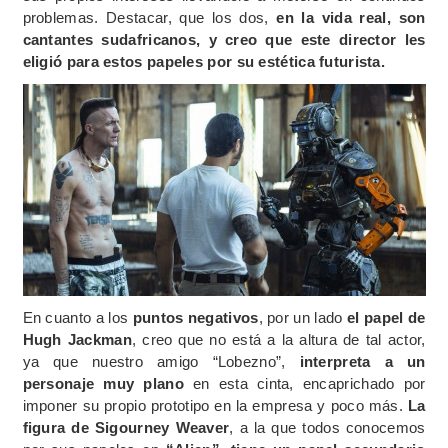
problemas. Destacar, que los dos,
en la vida real, son
cantantes sudafricanos, y creo que este director les
eligió para estos papeles por su estética futurista.
En cuanto a los
puntos negativos
, por un lado
el papel de
Hugh Jackman
, creo que no está a la altura de tal actor,
ya que nuestro amigo “Lobezno”,
interpreta a un
personaje muy plano
en esta cinta, encaprichado por
imponer su propio prototipo en la empresa y poco más.
La
figura de Sigourney Weaver
, a la que todos conocemos