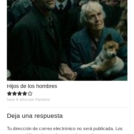
Hijos de los hombres
hace 8 años
por
Palomiix
Deja una respuesta
Tu dirección de correo electrónico no será publicada.
Los