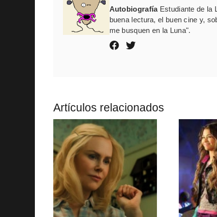
Autobiografía
Estudiante de la 
buena lectura, el buen cine y, so
me busquen en la Luna".
Artículos relacionados