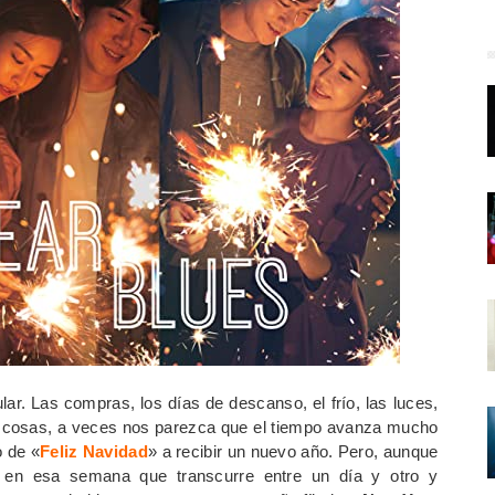
ar. Las compras, los días de descanso, el frío, las luces,
 cosas, a veces nos parezca que el tiempo avanza mucho
 de «
Feliz Navidad
» a recibir un nuevo año. Pero, aunque
en esa semana que transcurre entre un día y otro y