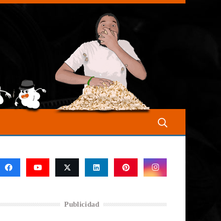
Publicidad