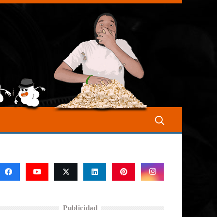
Publicidad