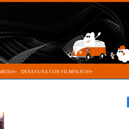
MEDIA
DESAYUNA CON FILMFILICOS