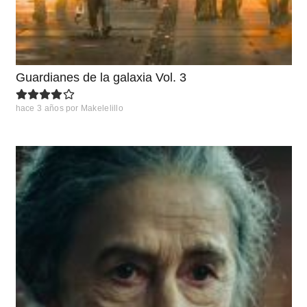
Guardianes de la galaxia Vol. 3
hace 3 años
por
Makelelillo