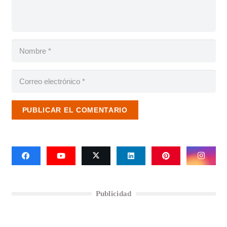
PUBLICAR EL COMENTARIO
Publicidad