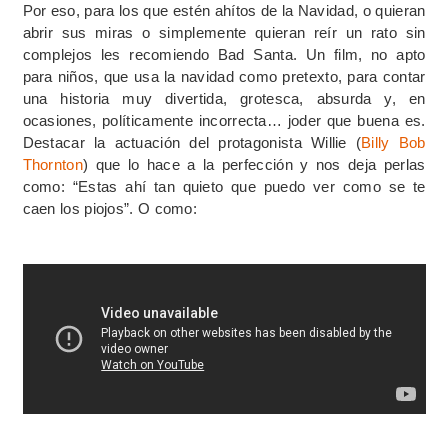
Por eso, para los que estén ahítos de la Navidad, o quieran
abrir sus miras o simplemente quieran reír un rato sin
complejos les recomiendo Bad Santa. Un film, no apto
para niños, que usa la navidad como pretexto, para contar
una historia muy divertida, grotesca, absurda y, en
ocasiones, políticamente incorrecta… joder que buena es.
Destacar la actuación del protagonista Willie (
Billy Bob
Thornton
) que lo hace a la perfección y nos deja perlas
como: “Estas ahí tan quieto que puedo ver como se te
caen los piojos”. O como: