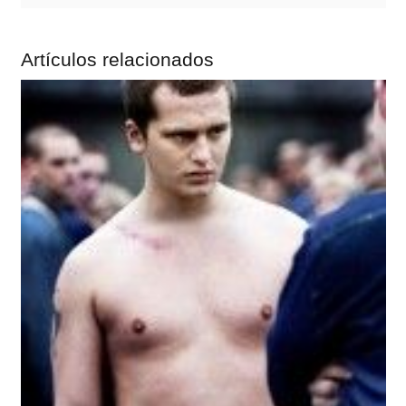
Artículos relacionados