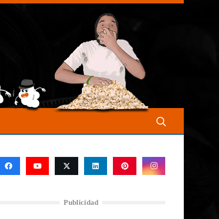
Publicidad