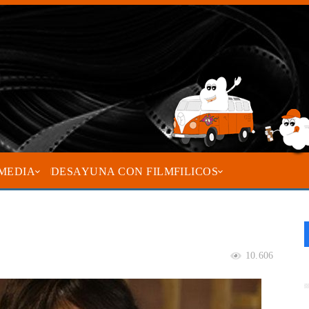
MEDIA
DESAYUNA CON FILMFILICOS
10.606