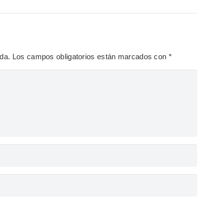
ada.
Los campos obligatorios están marcados con
*