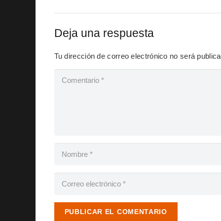
Deja una respuesta
Tu dirección de correo electrónico no será public
PUBLICAR EL COMENTARIO