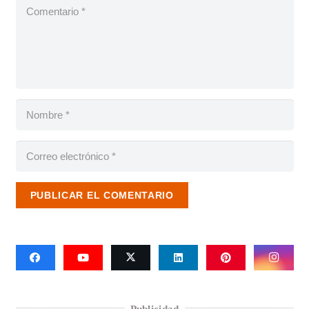
PUBLICAR EL COMENTARIO
Publicidad