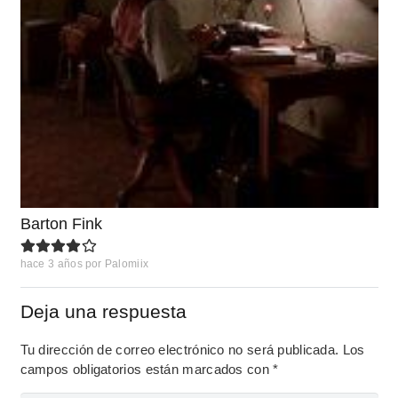
Barton Fink
hace 3 años
por
Palomiix
Deja una respuesta
Tu dirección de correo electrónico no será publicada.
Los
campos obligatorios están marcados con
*