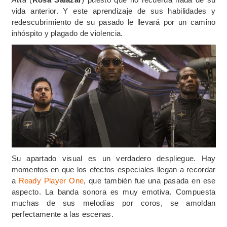
vida anterior. Y este aprendizaje de sus habilidades y
redescubrimiento de su pasado le llevará por un camino
inhóspito y plagado de violencia.
Su apartado visual es un verdadero despliegue. Hay
momentos en que los efectos especiales llegan a recordar
a
Ready Player One
, que también fue una pasada en ese
aspecto. La banda sonora es muy emotiva. Compuesta
muchas de sus melodías por coros, se amoldan
perfectamente a las escenas.