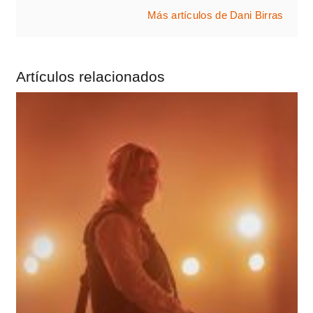
Más artículos de Dani Birras
Artículos relacionados