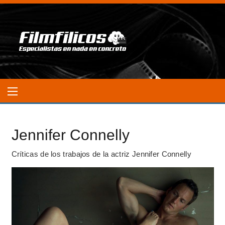
Jennifer Connelly
Críticas de los trabajos de la actriz Jennifer Connelly