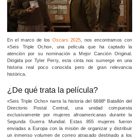
En el marco de los
Oscars 2025
, nos encontramos con
«Seis Triple Ocho», una película que ha captado la
atención por su nominación a Mejor Canción Original.
Dirigida por Tyler Perry, esta cinta nos sumerge en una
historia real poco conocida pero de gran relevancia
histórica.
¿De qué trata la película?
«Seis Triple Ocho» narra la historia del 6888º Batallón del
Directorio Postal Central, una unidad compuesta
exclusivamente por mujeres afroamericanas durante la
Segunda Guerra Mundial. Estas 855 mujeres fueron
enviadas a Europa con la misión de organizar y distribuir
un inmenso volumen de correo atrasado destinado a los