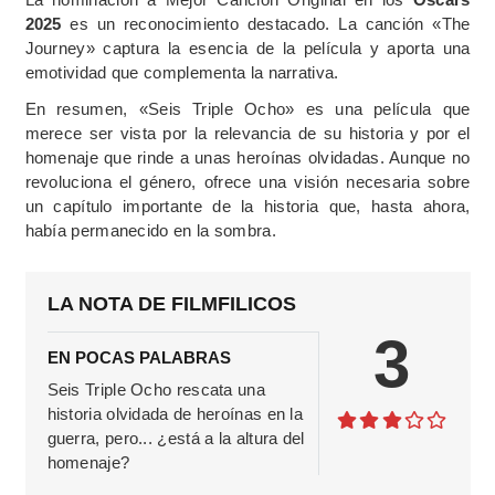
2025
es un reconocimiento destacado. La canción «The
Journey» captura la esencia de la película y aporta una
emotividad que complementa la narrativa.
En resumen, «Seis Triple Ocho» es una película que
merece ser vista por la relevancia de su historia y por el
homenaje que rinde a unas heroínas olvidadas. Aunque no
revoluciona el género, ofrece una visión necesaria sobre
un capítulo importante de la historia que, hasta ahora,
había permanecido en la sombra.
LA NOTA DE FILMFILICOS
3
EN POCAS PALABRAS
Seis Triple Ocho rescata una
historia olvidada de heroínas en la
guerra, pero... ¿está a la altura del
homenaje?