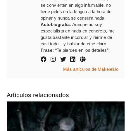
se convierten en algo infumable, no
tiene pelos en la lengua a la hora de
opinar y nunca se censura nada.
Autobiografía:
Aunque no soy
especialista en nada en concreto, me
gusta bastante incordiar y reirme de
casi todo... y hablar de cine claro.
Frase:
“Te pierdes en los detalles”.
Más artículos de Makelelillo
Artículos relacionados