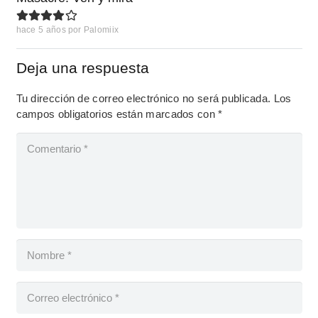
hace 5 años
por
Palomiix
Deja una respuesta
Tu dirección de correo electrónico no será publicada.
Los
campos obligatorios están marcados con
*