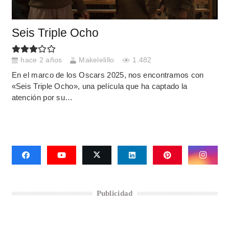
Seis Triple Ocho
hace 2 años
Makelelillo
1.482
En el marco de los Oscars 2025, nos encontramos con
«Seis Triple Ocho», una película que ha captado la
atención por su…
Publicidad