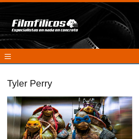
Tyler Perry