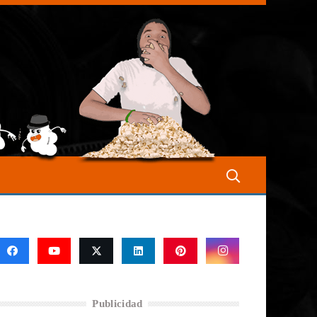
Publicidad