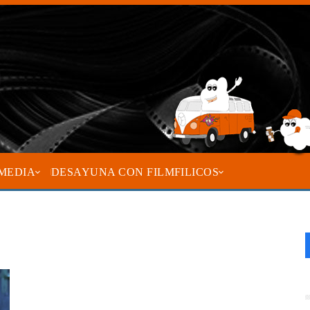
MEDIA
DESAYUNA CON FILMFILICOS