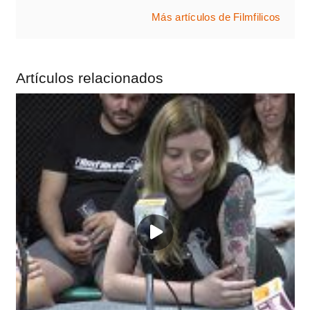
Más artículos de Filmfilicos
Artículos relacionados