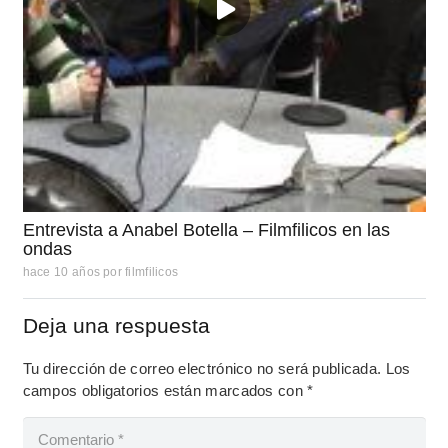
Entrevista a Anabel Botella – Filmfilicos en las
ondas
hace 10 años
por
filmfilicos
Deja una respuesta
Tu dirección de correo electrónico no será publicada.
Los
campos obligatorios están marcados con
*