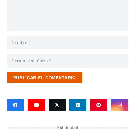
PUBLICAR EL COMENTARIO
Publicidad