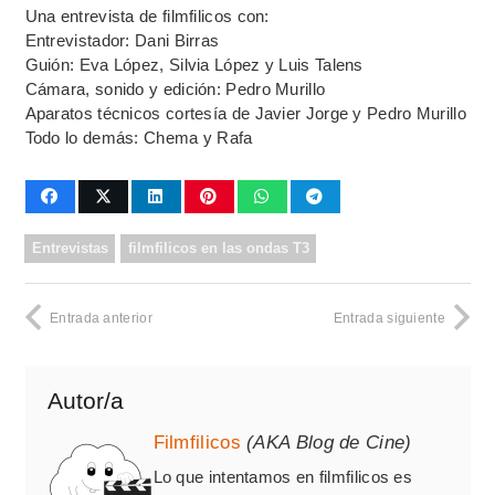
Una entrevista de filmfilicos con:
Entrevistador: Dani Birras
Guión: Eva López, Silvia López y Luis Talens
Cámara, sonido y edición: Pedro Murillo
Aparatos técnicos cortesía de Javier Jorge y Pedro Murillo
Todo lo demás: Chema y Rafa
Entrevistas
filmfilicos en las ondas T3
Entrada anterior
Entrada siguiente
Autor/a
Filmfilicos
(AKA Blog de Cine)
Lo que intentamos en filmfilicos es