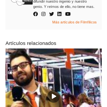
difundir nuestro ingenio y nuestro
genio. Y reírnos de ello, no tiene mas.
Más artículos de Filmfilicos
Artículos relacionados