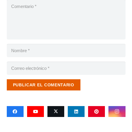
PUBLICAR EL COMENTARIO