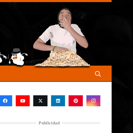
Publicidad