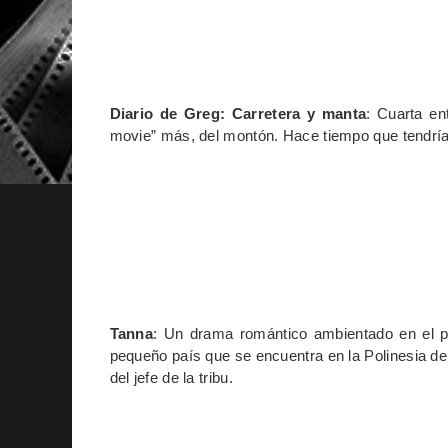
Diario de Greg: Carretera y manta
: Cuarta en
movie” más, del montón. Hace tiempo que tendrí
Tanna
: Un drama romántico ambientado en el pu
pequeño país que se encuentra en la Polinesia del 
del jefe de la tribu.