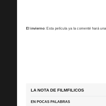
El invierno
: Esta película ya la comenté hará un
LA NOTA DE FILMFILICOS
EN POCAS PALABRAS