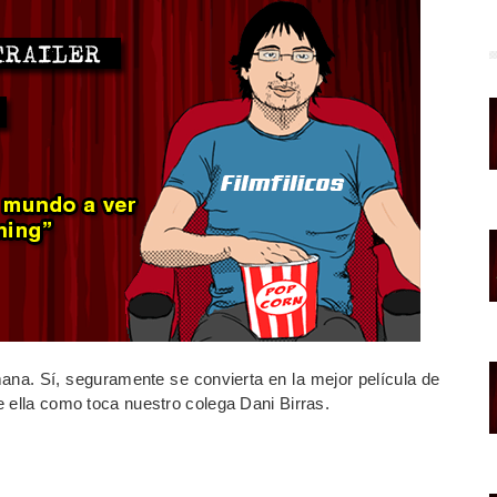
mana. Sí, seguramente se convierta en la mejor película de
e ella como toca nuestro colega Dani Birras.