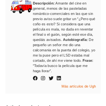
Descripción:
Amante del cine en
general, menos de las pasteladas
romántico-comerciales en las que sin
previo aviso suele gritar un “¿Pero qué
coño es esto? Si considera que una
película es mala, no duda en reventar
el final o el guión, según esté ese día,
quedáis avisados.
Autobiografía:
De
pequeño un señor me dio una
calcomania en la puerta del colegio, yo
me la puse pero el LSD estaba mal
cortado, de ahí me viene todo.
Frase:
“Todavía busco la película que me
haga llorar”.
Más artículos de Ugh