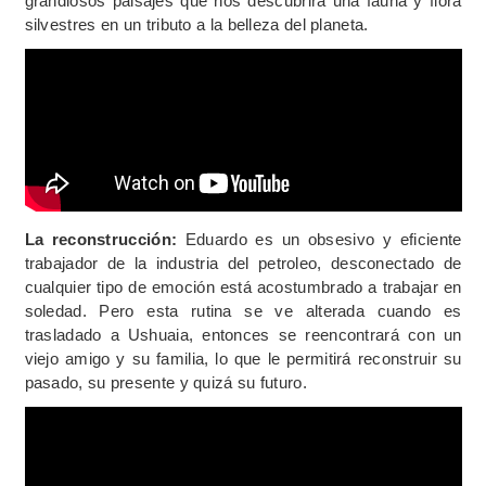
grandiosos paisajes que nos descubrirá una fauna y flora
silvestres en un tributo a la belleza del planeta.
La reconstrucción:
Eduardo es un obsesivo y eficiente
trabajador de la industria del petroleo, desconectado de
cualquier tipo de emoción está acostumbrado a trabajar en
soledad. Pero esta rutina se ve alterada cuando es
trasladado a Ushuaia, entonces se reencontrará con un
viejo amigo y su familia, lo que le permitirá reconstruir su
pasado, su presente y quizá su futuro.