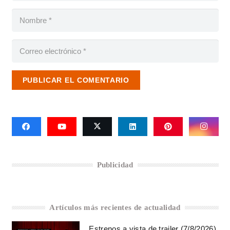
PUBLICAR EL COMENTARIO
Publicidad
Artículos más recientes de actualidad
Estrenos a vista de trailer (7/8/2026)