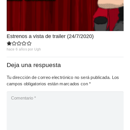
Estrenos a vista de trailer (24/7/2020)
hace 6 años
por
Ugh
Deja una respuesta
Tu dirección de correo electrónico no será publicada.
Los
campos obligatorios están marcados con
*