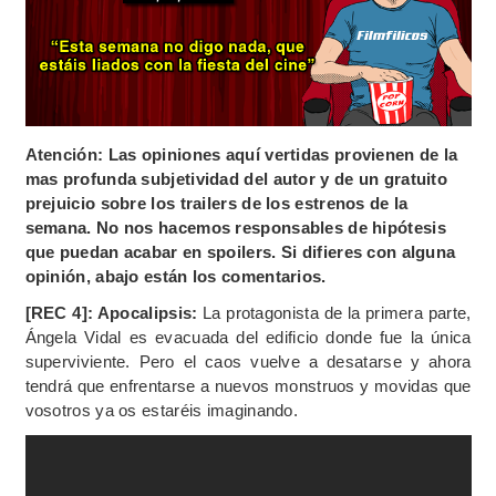
Atención: Las opiniones aquí vertidas provienen de la
mas profunda subjetividad del autor y de un gratuito
prejuicio sobre los trailers de los estrenos de la
semana. No nos hacemos responsables de hipótesis
que puedan acabar en spoilers. Si difieres con alguna
opinión, abajo están los comentarios.
[REC 4]: Apocalipsis:
La protagonista de la primera parte,
Ángela Vidal es evacuada del edificio donde fue la única
superviviente. Pero el caos vuelve a desatarse y ahora
tendrá que enfrentarse a nuevos monstruos y movidas que
vosotros ya os estaréis imaginando.