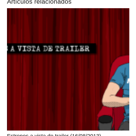
Artículos relacionados
Estrenos a vista de trailer (16/08/2013)