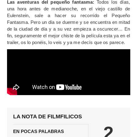
Las aventuras del pequeño fantasma:
Todos los días,
una hora antes de medianoche, en el viejo castillo de
Eulenstein, sale a hacer su recorrido el Pequeño
Fantasma. Pero un día se duerme y se encuentra en mitad
de la ciudad de día y a su vez empieza a oscurecer… En
fin, seguramente el mejor chiste de la película esta ya en el
trailer, os lo ponéis, lo veis y ya me decís que os parece.
LA NOTA DE FILMFILICOS
2
EN POCAS PALABRAS