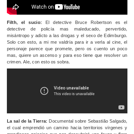
Filth, el sucio:
El detective Bruce Robertson es el
detective de policía mas maleducado, pervertido,
misántropo y adicto a las drogas y el sexo de Edimburgo.
Solo con esto, a mi me valdría para ir a verla al cine, el
personaje parece que promete, pero os cuento un poco
mas, quiere un ascenso y para eso tiene que resolver un
crimen. Ale, con esto os sobra.
La sal de la Tierra:
Documental sobre Sebastião Salgado,
el cual emprendió un camino hacia territorios vírgenes y