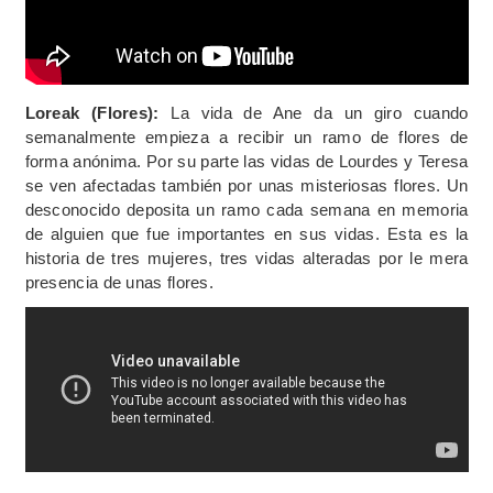
Loreak (Flores):
La vida de Ane da un giro cuando
semanalmente empieza a recibir un ramo de flores de
forma anónima. Por su parte las vidas de Lourdes y Teresa
se ven afectadas también por unas misteriosas flores. Un
desconocido deposita un ramo cada semana en memoria
de alguien que fue importantes en sus vidas. Esta es la
historia de tres mujeres, tres vidas alteradas por le mera
presencia de unas flores.