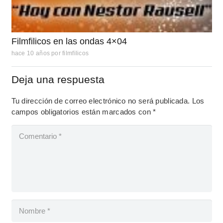
Filmfilicos en las ondas 4×04
hace 10 años
por
filmfilicos
Deja una respuesta
Tu dirección de correo electrónico no será publicada.
Los
campos obligatorios están marcados con
*