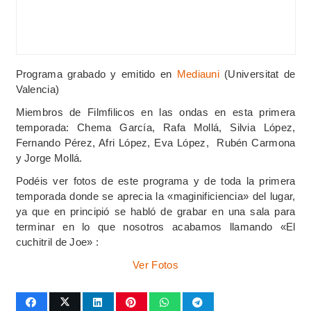
Programa grabado y emitido en
Mediauni
(Universitat de
Valencia)
Miembros de Filmfilicos en las ondas en esta primera
temporada: Chema Garcí­a, Rafa Mollá, Silvia López,
Fernando Pérez, Afri López, Eva López, Rubén Carmona
y Jorge Mollá.
Podéis ver fotos de este programa y de toda la primera
temporada donde se aprecia la «maginificiencia» del lugar,
ya que en principió se habló de grabar en una sala para
terminar en lo que nosotros acabamos llamando «El
cuchitril de Joe» :
Ver Fotos