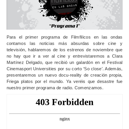
Para el primer programa de Filmfilicos en las ondas
contamos las noticias más absurdas sobre cine y
televisión, hablaremos de los estrenos de noviembre que
no hay que ir a ver al cine y entrevistaremos a Clara
Martínez Delgado, que recibió un galardón en el Festival
Cinemasport Universities por su corto ‘So close’. Además,
presentaremos un nuevo docu-reality de creación propia,
Friega platos por el mundo. Ya veréis que desastre fue
nuestro primer programa de radio. Comenzamos.