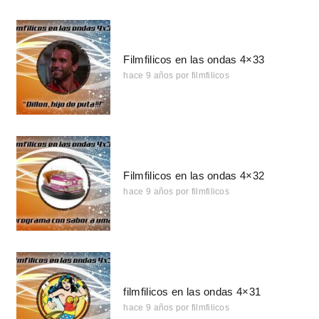
Filmfilicos en las ondas 4×33
hace 9 años
por
filmfilicos
Filmfilicos en las ondas 4×32
hace 9 años
por
filmfilicos
filmfilicos en las ondas 4×31
hace 9 años
por
filmfilicos