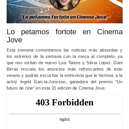
Lo petamos fortote en Cinema
Jove
Esta semana comentamos las noticias más absurdas y
los estrenos de la semana con la mesa al completo, ya
que nos visitan de nuevo Luis Talens y Silvia López. Dani
Birras rescata los anuncios más refrescantes de este
verano y podrás escuchar la entrevista que le hicimos a la
actriz Ingrid García-Jonsson, ganadora del premio “Un
futuro de cine” en esta 31 edición de Cinema Jove.