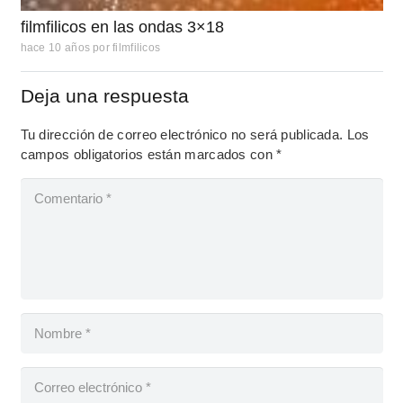
filmfilicos en las ondas 3×18
hace 10 años
por
filmfilicos
Deja una respuesta
Tu dirección de correo electrónico no será publicada.
Los
campos obligatorios están marcados con
*