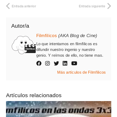
Entrada anterior
Entrada siguiente
Autor/a
Filmfilicos
(AKA Blog de Cine)
Lo que intentamos en filmfilicos es
difundir nuestro ingenio y nuestro
genio. Y reírnos de ello, no tiene mas.
Más artículos de Filmfilicos
Artículos relacionados