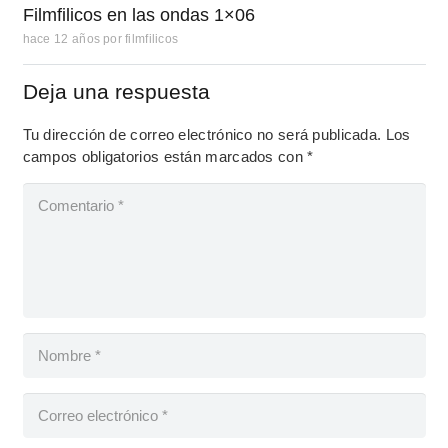
Filmfilicos en las ondas 1×06
hace 12 años
por
filmfilicos
Deja una respuesta
Tu dirección de correo electrónico no será publicada.
Los
campos obligatorios están marcados con
*