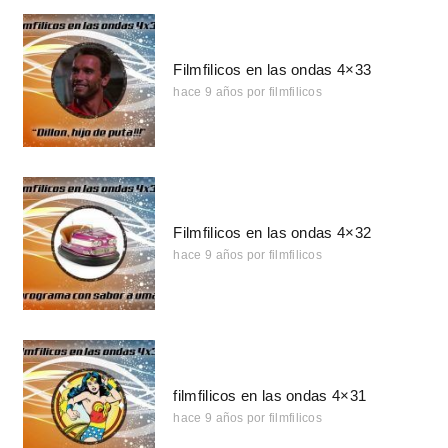
Filmfilicos en las ondas 4×33
hace 9 años
por
filmfilicos
Filmfilicos en las ondas 4×32
hace 9 años
por
filmfilicos
filmfilicos en las ondas 4×31
hace 9 años
por
filmfilicos