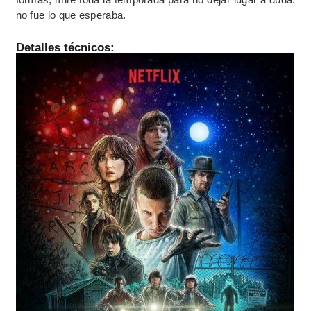
no fue lo que esperaba.
Detalles técnicos: