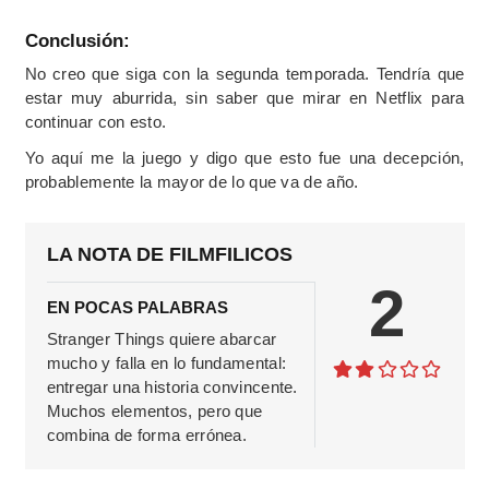
Conclusión:
No creo que siga con la segunda temporada. Tendría que
estar muy aburrida, sin saber que mirar en Netflix para
continuar con esto.
Yo aquí me la juego y digo que esto fue una decepción,
probablemente la mayor de lo que va de año.
LA NOTA DE FILMFILICOS
2
EN POCAS PALABRAS
Stranger Things quiere abarcar
mucho y falla en lo fundamental:
entregar una historia convincente.
Muchos elementos, pero que
combina de forma errónea.