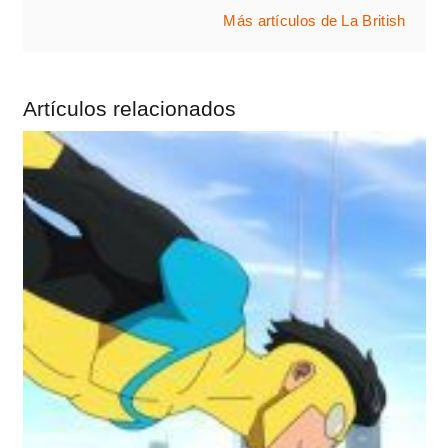
Más artículos de La British
Artículos relacionados