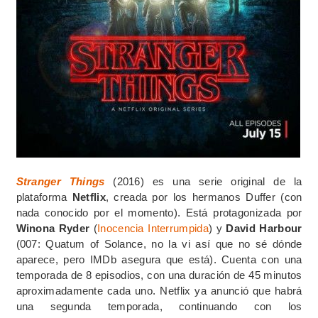
Stranger Things
(2016) es una serie original de la
plataforma
Netflix
, creada por los hermanos Duffer (con
nada conocido por el momento). Está protagonizada por
Winona Ryder
(
Inocencia Interrumpida
) y
David Harbour
(007: Quatum of Solance, no la vi así que no sé dónde
aparece, pero IMDb asegura que está). Cuenta con una
temporada de 8 episodios, con una duración de 45 minutos
aproximadamente cada uno. Netflix ya anunció que habrá
una segunda temporada, continuando con los