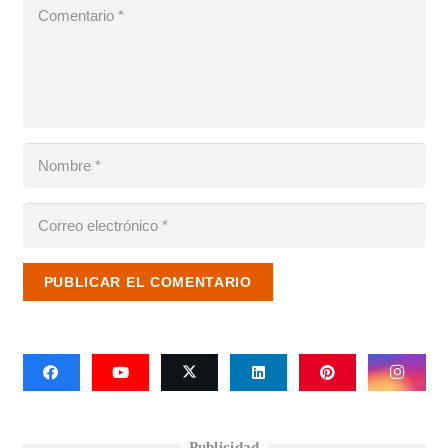
PUBLICAR EL COMENTARIO
Publicidad