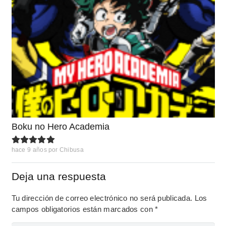
Boku no Hero Academia
hace 9 años
por
Chibusa
Deja una respuesta
Tu dirección de correo electrónico no será publicada.
Los
campos obligatorios están marcados con
*