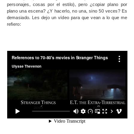
personajes, cosas por el estilo), pero ¿copiar plano por
plano una escena? ¿Y hacerlo, no una, sino 50 veces? Es
demasiado. Les dejo un vídeo para que vean a lo que me
refiero: