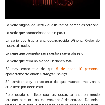
La serie original de Netflix que llevamos tiempo esperando.
La serie que promocionaban sin parar.
La serie que trae a una desaparecida Winona Ryder de
nuevo al ruedo.
La serie que prometía ser nuestra nueva obsesión.
La serie que terminó siendo un fiasco total.
Sí, soy consciente de que
9 de cada 10 personas
aparentemente aman
Stranger Things
.
Sí, también soy consciente de que muchos me van a
crucificar por decir esto.
Pero desde el piloto que las cosas arrancaron medio
torcidas para mí, no me convenció de entrada. De todas
formas, miré toda la temporada para no dejar lugar a duda: