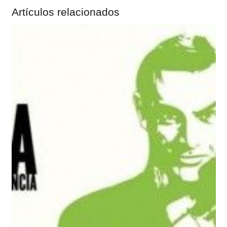
Artículos relacionados