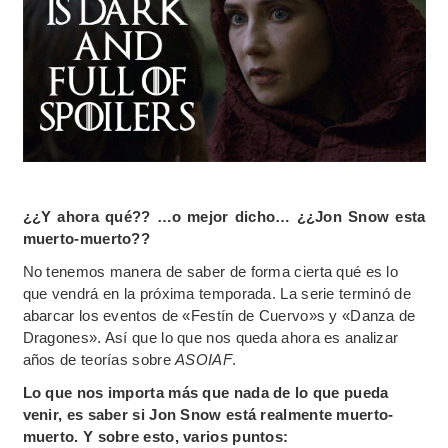
¿¿Y ahora qué?? …o mejor dicho… ¿¿Jon Snow esta
muerto-muerto??
No tenemos manera de saber de forma cierta qué es lo
que vendrá en la próxima temporada. La serie terminó de
abarcar los eventos de «Festín de Cuervo»s y «Danza de
Dragones». Así que lo que nos queda ahora es analizar
años de teorías sobre
ASOIAF
.
Lo que nos importa más que nada de lo que pueda
venir, es saber si Jon Snow está realmente muerto-
muerto. Y sobre esto, varios puntos: