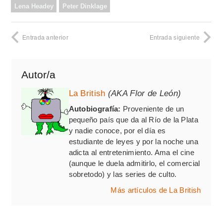
Lena Headey
Peter Dinklage
Entrada anterior
Entrada siguiente
Autor/a
La British
(AKA Flor de León)
Autobiografía:
Proveniente de un
pequeño país que da al Río de la Plata
y nadie conoce, por el día es
estudiante de leyes y por la noche una
adicta al entretenimiento. Ama el cine
(aunque le duela admitirlo, el comercial
sobretodo) y las series de culto.
Más artículos de La British