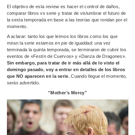
El objetivo de esta
review
es hacer el control de daños,
comparar libros vs serie y tratar de vislumbrar el futuro de
la sexta temporada en base a las teorías que rondan por el
momento.
A aclarar: tanto los que leímos los libros como los que
miran la serie estamos en pie de igualdad: una vez
terminada la quinta temporada, se terminaron de cubrir los
eventos de «Festín de Cuervos» y «Danza de Dragones».
Sin embargo, para tratar de ir más allá de lo visto el
domingo pasado, voy a entrar en detalles de los libros
que NO aparecen en la serie.
Cuando llegue el momento,
serás advertido.
“Mother’s Mercy”