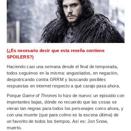
(¿Es necesario decir que esta reseña contiene
SPOILERS?)
Haciendo casi una semana desde el final de temporada,
todos seguimos en la misma: angustiados, en negación,
despotricando contra GRRM y buscando posibles
respuestas en internet respecto a qué carajo pasa ahora.
Porque
Game of Thrones
lo hizo de nuevo: un episodio con
importantes bajas, dónde no recuerdo que las cosas se
vieran tan negras para todos los personajes como ahora, y
con una muerte (que para colmo es la escena última) de
un favorito de todos los tiempos. Así es: Jon Snow,
muerto.