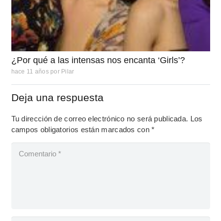
¿Por qué a las intensas nos encanta ‘Girls’?
hace 11 años
por
Pilar
Deja una respuesta
Tu dirección de correo electrónico no será publicada.
Los
campos obligatorios están marcados con
*