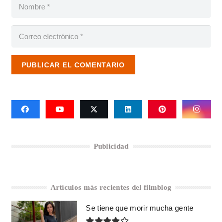
PUBLICAR EL COMENTARIO
Publicidad
Artículos más recientes del filmblog
Se tiene que morir mucha gente