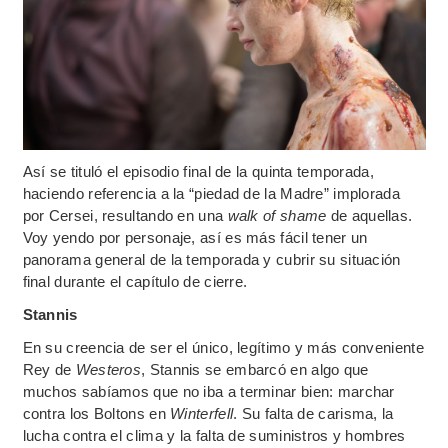
Así se tituló el episodio final de la quinta temporada,
haciendo referencia a la “piedad de la Madre” implorada
por Cersei, resultando en una
walk of shame
de aquellas.
Voy yendo por personaje, así es más fácil tener un
panorama general de la temporada y cubrir su situación
final durante el capítulo de cierre.
Stannis
En su creencia de ser el único, legítimo y más conveniente
Rey de
Westeros
, Stannis se embarcó en algo que
muchos sabíamos que no iba a terminar bien: marchar
contra los Boltons en
Winterfell
. Su falta de carisma, la
lucha contra el clima y la falta de suministros y hombres