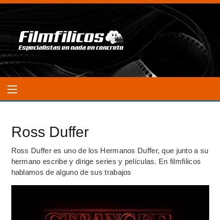
Ross Duffer
Ross Duffer es uno de los Hermanos Duffer, que junto a su
hermano escribe y dirige series y películas. En filmfilicos
hablamos de alguno de sus trabajos