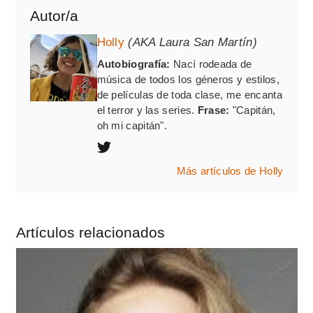
Autor/a
Holly
(AKA Laura San Martín)
Autobiografía:
Nací rodeada de
música de todos los géneros y estilos,
de películas de toda clase, me encanta
el terror y las series.
Frase:
"Capitán,
oh mi capitán".
Más artículos de Holly
Artículos relacionados