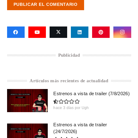
PUBLICAR EL COMENTARIO
Publicidad
Artículos más recientes de actualidad
Estrenos a vista de trailer (7/8/2026)
hace 3 días
por
Ugh
Estrenos a vista de trailer
(24/7/2026)