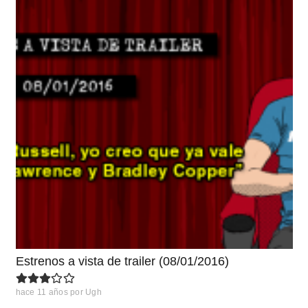
Estrenos a vista de trailer (08/01/2016)
hace 11 años
por
Ugh