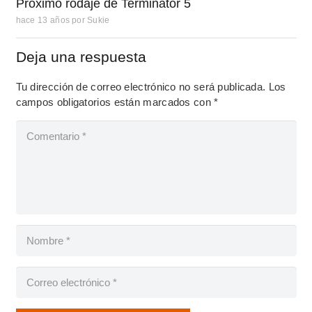
Próximo rodaje de Terminator 5
hace 13 años
por
Sukie
Deja una respuesta
Tu dirección de correo electrónico no será publicada.
Los
campos obligatorios están marcados con
*