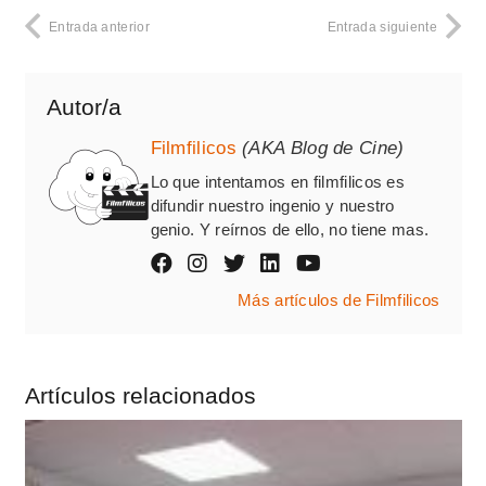
Entrada anterior
Entrada siguiente
Autor/a
Filmfilicos
(AKA Blog de Cine)
Lo que intentamos en filmfilicos es
difundir nuestro ingenio y nuestro
genio. Y reírnos de ello, no tiene mas.
Más artículos de Filmfilicos
Artículos relacionados