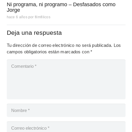
Ni programa, ni programo – Desfasados como
Jorge
hace 6 años
por
filmfilicos
Deja una respuesta
Tu dirección de correo electrónico no será publicada.
Los
campos obligatorios están marcados con
*