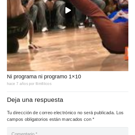
Ni programa ni programo 1×10
hace 7 años
por
filmfilicos
Deja una respuesta
Tu dirección de correo electrónico no será publicada.
Los
campos obligatorios están marcados con
*