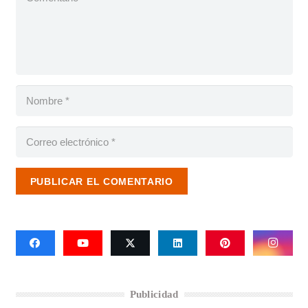
PUBLICAR EL COMENTARIO
Publicidad