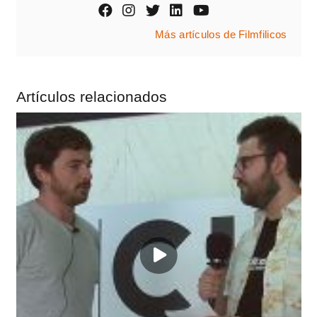
Más artículos de Filmfilicos
Artículos relacionados