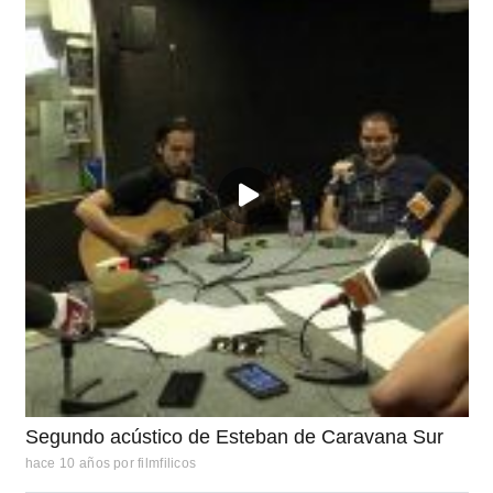
Segundo acústico de Esteban de Caravana Sur
hace 10 años
por
filmfilicos