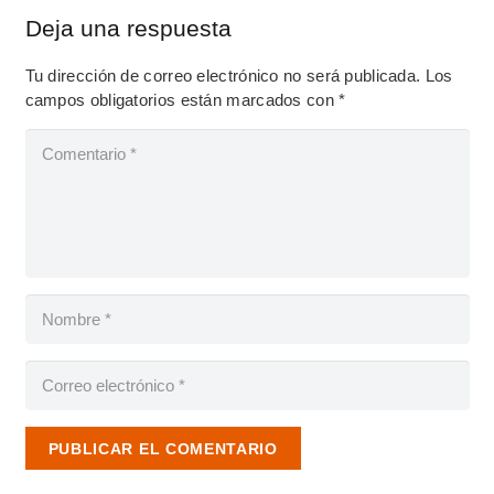
Deja una respuesta
Tu dirección de correo electrónico no será publicada.
Los
campos obligatorios están marcados con
*
PUBLICAR EL COMENTARIO