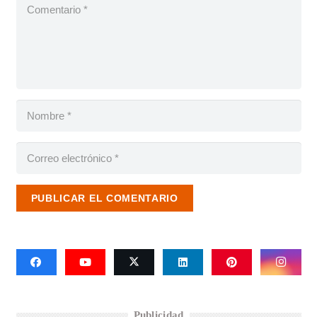
PUBLICAR EL COMENTARIO
Publicidad