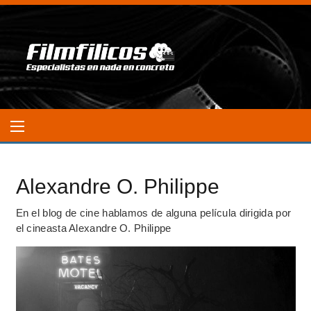
Alexandre O. Philippe
En el blog de cine hablamos de alguna película dirigida por
el cineasta Alexandre O. Philippe