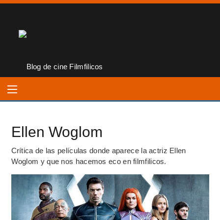
Ellen Woglom
Crítica de las películas donde aparece la actriz Ellen
Woglom y que nos hacemos eco en filmfilicos.