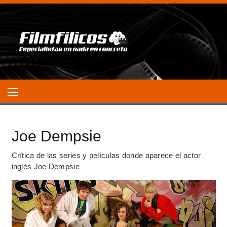
Joe Dempsie
Crítica de las series y películas donde aparece el actor
inglés Joe Dempsie