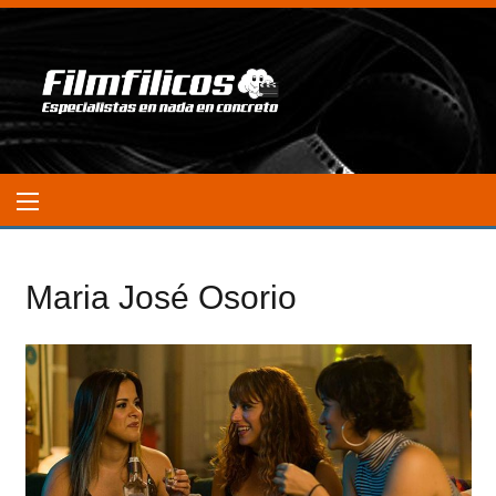
Maria José Osorio