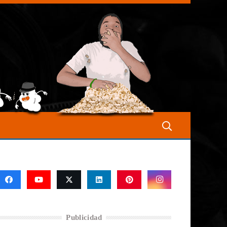
Publicidad