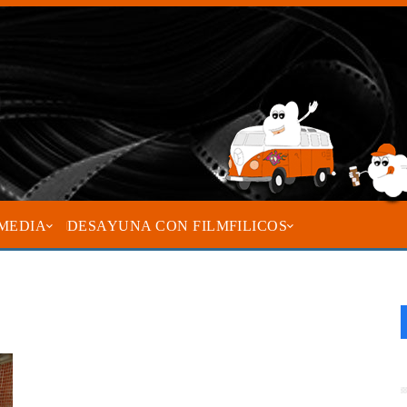
MEDIA
DESAYUNA CON FILMFILICOS