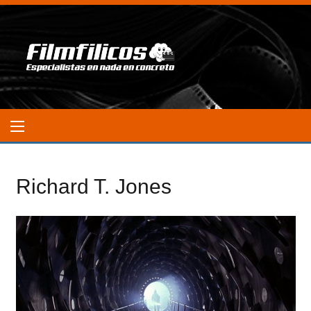
Richard T. Jones