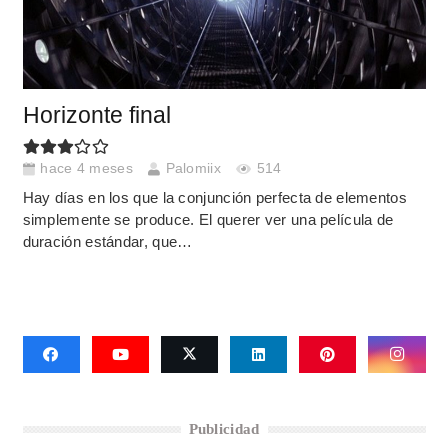
Horizonte final
hace 4 meses
Palomiix
514
Hay días en los que la conjunción perfecta de elementos
simplemente se produce. El querer ver una película de
duración estándar, que…
Publicidad