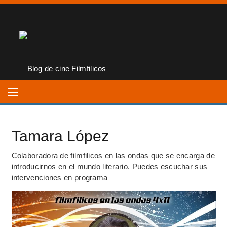
Tamara López
Colaboradora de filmfilicos en las ondas que se encarga de
introducirnos en el mundo literario. Puedes escuchar sus
intervenciones en programa