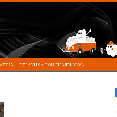
MEDIA
DESAYUNA CON FILMFILICOS