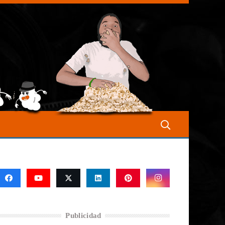
Publicidad