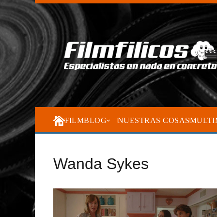
FILMBLOG
NUESTRAS COSAS
MULTI
Wanda Sykes