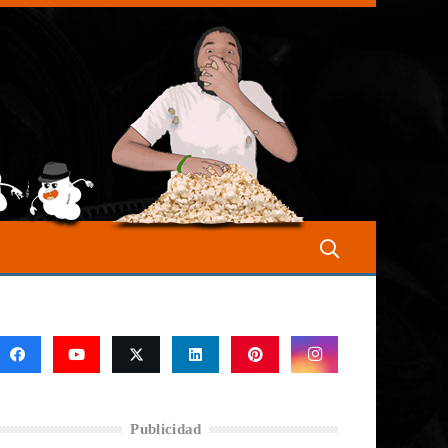
Publicidad