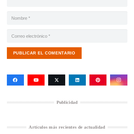
PUBLICAR EL COMENTARIO
Publicidad
Artículos más recientes de actualidad