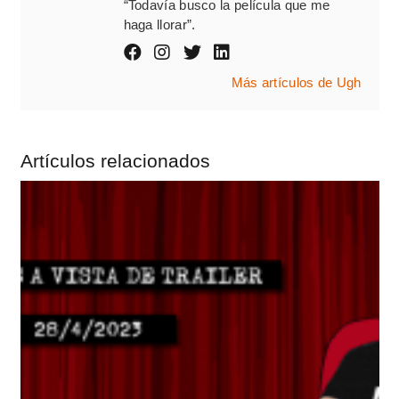
“Todavía busco la película que me
haga llorar”.
Más artículos de Ugh
Artículos relacionados