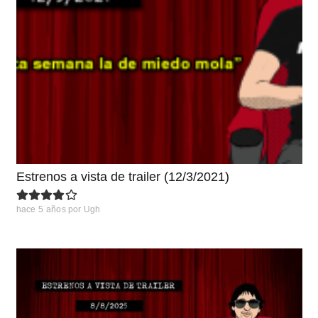
Estrenos a vista de trailer (12/3/2021)
hace 5 años
por
Ugh