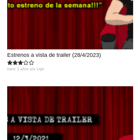
Estrenos a vista de trailer (28/4/2023)
hace 3 años
por
Ugh