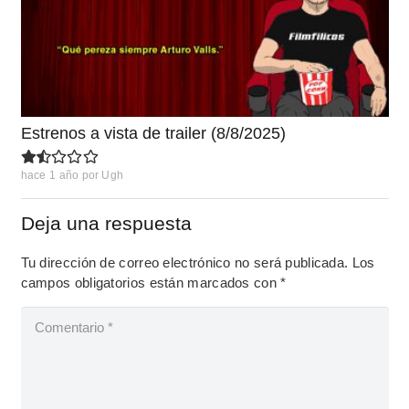
Estrenos a vista de trailer (8/8/2025)
hace 1 año
por
Ugh
Deja una respuesta
Tu dirección de correo electrónico no será publicada.
Los
campos obligatorios están marcados con
*