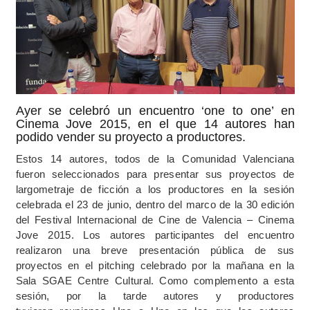
Ayer se celebró un encuentro ‘one to one’ en
Cinema Jove 2015, en el que 14 autores han
podido vender su proyecto a productores.
Estos 14 autores, todos de la Comunidad Valenciana
fueron seleccionados para presentar sus proyectos de
largometraje de ficción a los productores en la sesión
celebrada el 23 de junio, dentro del marco de la 30 edición
del Festival Internacional de Cine de Valencia – Cinema
Jove 2015. Los autores participantes del encuentro
realizaron una breve presentación pública de sus
proyectos en el pitching celebrado por la mañana en la
Sala SGAE Centre Cultural. Como complemento a esta
sesión, por la tarde autores y productores