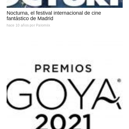
Nocturna, el festival internacional de cine
fantástico de Madrid
hace 10 años
por
Palomiix