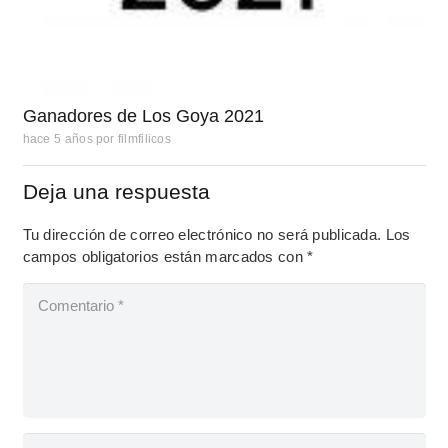
Ganadores de Los Goya 2021
hace 5 años
por
filmfilicos
Deja una respuesta
Tu dirección de correo electrónico no será publicada.
Los
campos obligatorios están marcados con
*