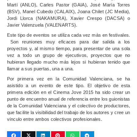
Martí (ANLO), Carles Pastor (GAIA), José María Torres
(BSV), Manel Cubedo (CALAIX), Joana Chilet (JC Media),
Jordi Llorca (NAKAMURA), Xavier Crespo (DACSA) o
Javier Valenzuela (VALENARTS).
Este tipo de eventos se utiliza cada vez más en festivales.
Son reuniones muy eficaces para dar salida a los
proyectos y, al mismo tiempo, para presentar de una sola
vez a todo un grupo de ejecutivos, proyectos que no
hubieran llegado mucho más lejos si hubieran tenido que
llamar a sus puertas, una a una.
Por primera vez en la Comunidad Valenciana, se ha
asistido a un evento de este tipo. El objetivo de esta
primera edición en el Cinema Jove 2015 ha sido crear un
punto de encuentro anual de referencia entre los guionistas
de la Comunidad Valenciana y el colectivo de productores,
que facilite la visibilidad del trabajo de los autores y cree un
vínculo entre ambos colectivos profesionales.