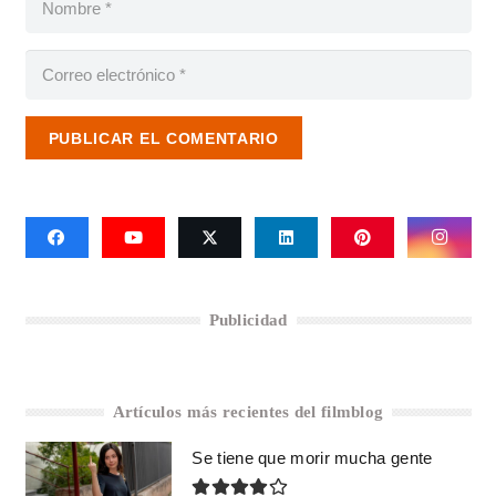
PUBLICAR EL COMENTARIO
Publicidad
Artículos más recientes del filmblog
Se tiene que morir mucha gente