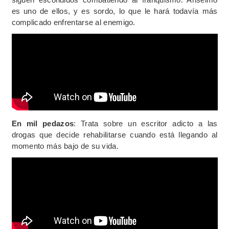
es uno de ellos, y es sordo, lo que le hará todavía más
complicado enfrentarse al enemigo.
En mil pedazos
: Trata sobre un escritor adicto a las
drogas que decide rehabilitarse cuando está llegando al
momento más bajo de su vida.