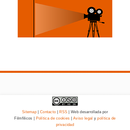
Sitemap
|
Contacto
|
RSS
| Web desarrollada por
Filmfilicos |
Política de cookies
|
Aviso legal
y
política de
privacidad