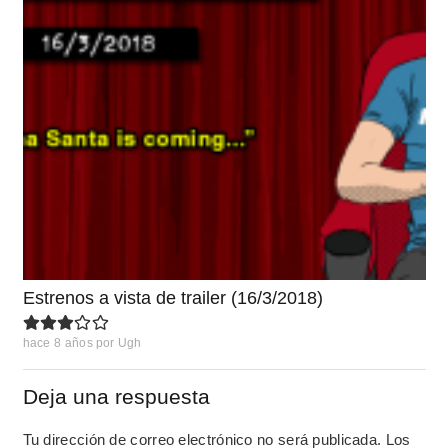
Estrenos a vista de trailer (16/3/2018)
hace 8 años
por
Ugh
Deja una respuesta
Tu dirección de correo electrónico no será publicada.
Los