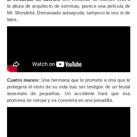
la altura de arquitecto de sonrisas, parece una película de
Mr. Wondeful. Demasiado autoayuda, tampoco la veo ni de
lejos.
Cuatro manos
: Una hermana que le promete a otra que le
protegerá el resto de su vida tras ser testigos de un brutal
asesinato de pequeñas. Un accidente hará que esa
promesa se rompa y se convierta en una pesadilla.