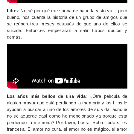
Litus
: No sé por qué me suena de haberla visto ya… pero
bueno, nos cuenta la historia de un grupo de amigos que
se reúnen tres meses después de que uno de ellos se
suicide. Entonces empezarán a salir trapos sucios y
demás.
Los años más bellos de una vida
: ¿Otra película de
alguien mayor que está perdiendo la memoria y los hijos le
ayudan a buscar a uno de los amores de su vida, aunque
no se acuerde casi como he mencionado ya porque esta
perdiendo la memoria? Por favor, basta. Sobre todo si es
francesa. El amor no cura, el amor no es mágico, el amor