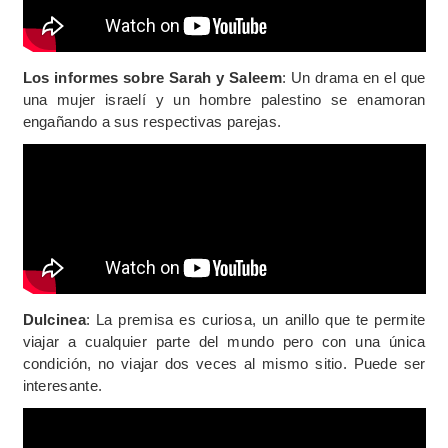
Los informes sobre Sarah y Saleem
: Un drama en el que
una mujer israelí y un hombre palestino se enamoran
engañando a sus respectivas parejas.
Dulcinea
: La premisa es curiosa, un anillo que te permite
viajar a cualquier parte del mundo pero con una única
condición, no viajar dos veces al mismo sitio. Puede ser
interesante.