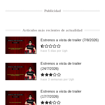
Publicidad
Artículos más recientes de actualidad
Estrenos a vista de trailer (7/8/2026)
hace 5 días
por
Ugh
Estrenos a vista de trailer
(24/7/2026)
hace 3 semanas
por
Ugh
Estrenos a vista de trailer
(17/7/2026)