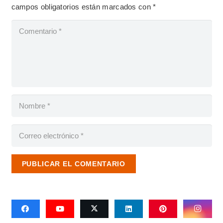
campos obligatorios están marcados con
*
PUBLICAR EL COMENTARIO