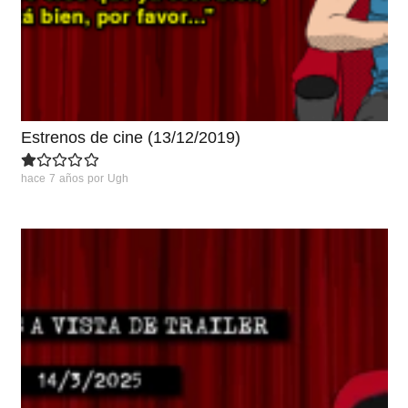
Estrenos de cine (13/12/2019)
hace 7 años
por
Ugh