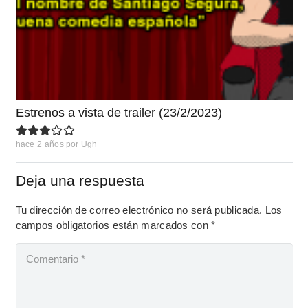
Estrenos a vista de trailer (23/2/2023)
hace 2 años
por
Ugh
Deja una respuesta
Tu dirección de correo electrónico no será publicada.
Los
campos obligatorios están marcados con
*