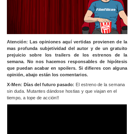
Atención: Las opiniones aquí vertidas provienen de la
mas profunda subjetividad del autor y de un gratuito
prejuicio sobre los trailers de los estrenos de la
semana. No nos hacemos responsables de hipótesis
que puedan acabar en spoilers. Si difieres con alguna
opinión, abajo están los comentarios.
X-Men: Días del futuro pasado:
El estreno de la semana
sin duda. Mutantes dándose hostias y que viajan en el
tiempo, a tope de acción!!