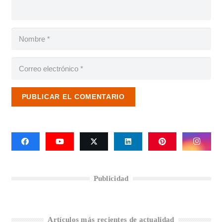
PUBLICAR EL COMENTARIO
Publicidad
Artículos más recientes de actualidad