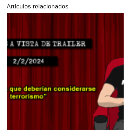
Artículos relacionados