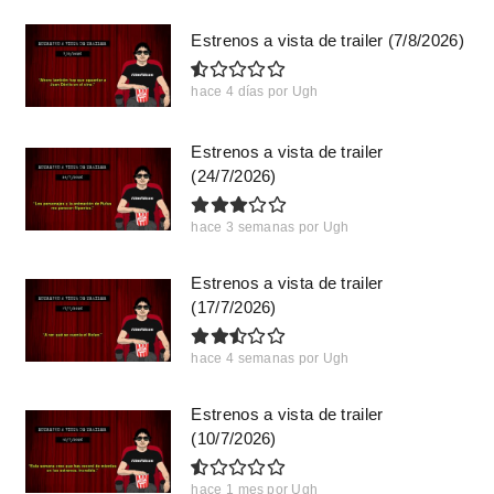
Estrenos a vista de trailer (7/8/2026)
hace 4 días
por
Ugh
Estrenos a vista de trailer
(24/7/2026)
hace 3 semanas
por
Ugh
Estrenos a vista de trailer
(17/7/2026)
hace 4 semanas
por
Ugh
Estrenos a vista de trailer
(10/7/2026)
hace 1 mes
por
Ugh