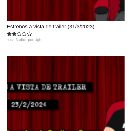
Estrenos a vista de trailer (31/3/2023)
hace 3 años
por
Ugh