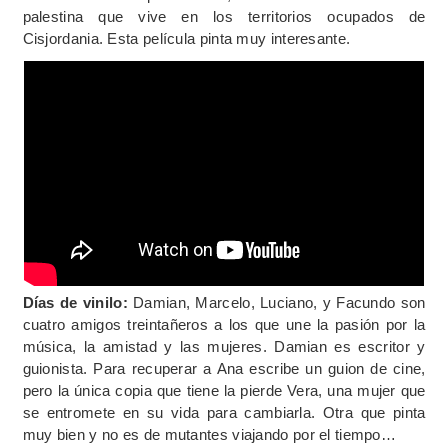
palestina que vive en los territorios ocupados de
Cisjordania. Esta película pinta muy interesante.
Días de vinilo:
Damian, Marcelo, Luciano, y Facundo son
cuatro amigos treintañeros a los que une la pasión por la
música, la amistad y las mujeres. Damian es escritor y
guionista. Para recuperar a Ana escribe un guion de cine,
pero la única copia que tiene la pierde Vera, una mujer que
se entromete en su vida para cambiarla. Otra que pinta
muy bien y no es de mutantes viajando por el tiempo…