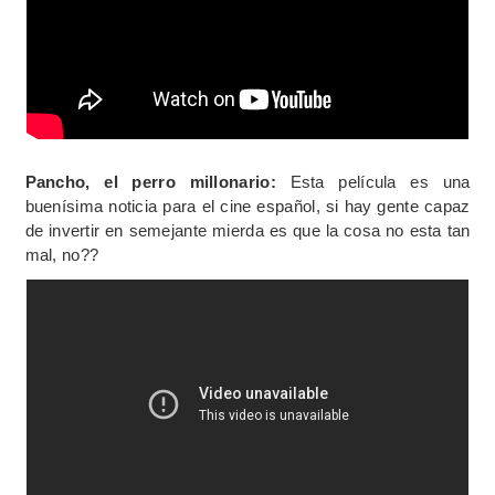
Pancho, el perro millonario:
Esta película es una
buenísima noticia para el cine español, si hay gente capaz
de invertir en semejante mierda es que la cosa no esta tan
mal, no??