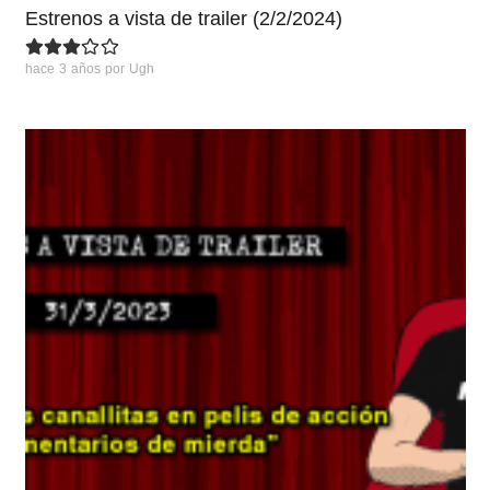
Estrenos a vista de trailer (2/2/2024)
hace 3 años
por
Ugh