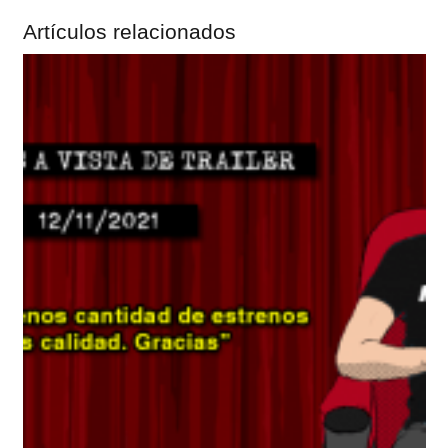
Artículos relacionados