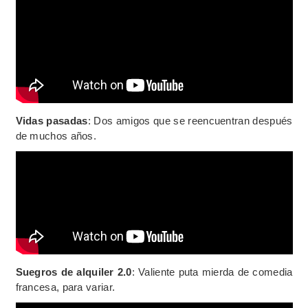
Vidas pasadas
: Dos amigos que se reencuentran después
de muchos años.
Suegros de alquiler 2.0
: Valiente puta mierda de comedia
francesa, para variar.