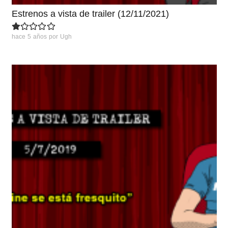
Estrenos a vista de trailer (12/11/2021)
hace 5 años
por
Ugh