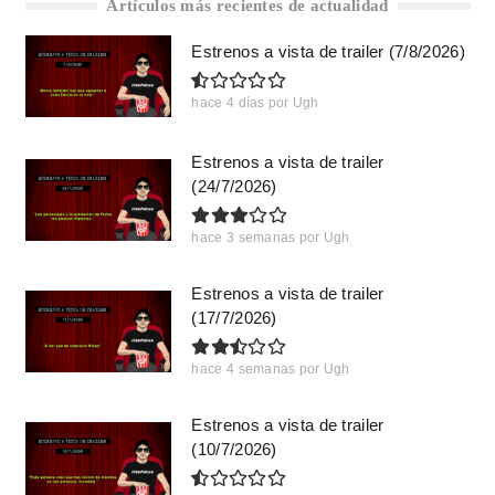
Artículos más recientes de actualidad
Estrenos a vista de trailer (7/8/2026)
hace 4 días
por
Ugh
Estrenos a vista de trailer
(24/7/2026)
hace 3 semanas
por
Ugh
Estrenos a vista de trailer
(17/7/2026)
hace 4 semanas
por
Ugh
Estrenos a vista de trailer
(10/7/2026)