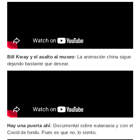
Bill Kway y el asalto al museo
: La animación china sigue
dejando bastante que desear.
Hay una puerta ahí
: Documental sobre eutanasia y con el
Covid de fondo. Pues es que no, lo siento.