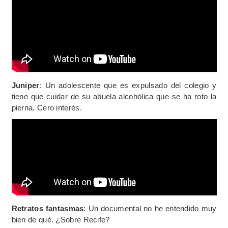
Juniper
: Un adolescente que es expulsado del colegio y
tiene que cuidar de su abuela alcohólica que se ha roto la
pierna. Cero interés.
Retratos fantasmas
: Un documental no he entendido muy
bien de qué. ¿Sobre Recife?