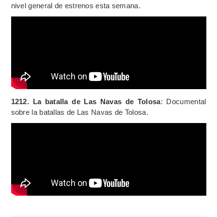
nivel general de estrenos esta semana.
1212. La batalla de Las Navas de Tolosa
: Documental
sobre la batallas de Las Navas de Tolosa.