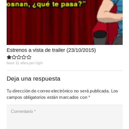
Estrenos a vista de trailer (23/10/2015)
hace 11 años
por
Ugh
Deja una respuesta
Tu dirección de correo electrónico no será publicada.
Los
campos obligatorios están marcados con
*