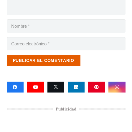
PUBLICAR EL COMENTARIO
Publicidad