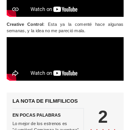
Creative Control
: Esta ya la comenté hace algunas
semanas, y la idea no me pareció mala.
LA NOTA DE FILMFILICOS
2
EN POCAS PALABRAS
Lo mejor de los estrenos es
"¡Lumière! Comienza la aventura",