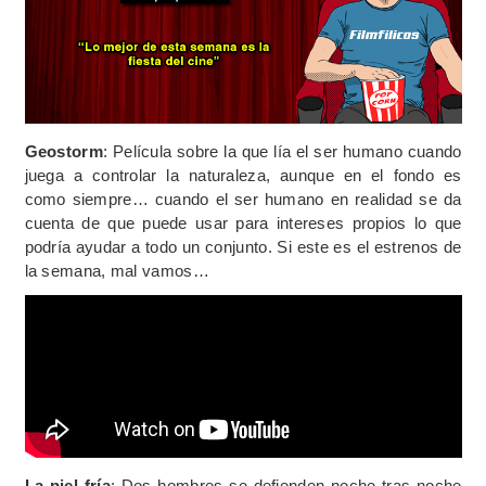
Geostorm
: Película sobre la que lía el ser humano cuando
juega a controlar la naturaleza, aunque en el fondo es
como siempre… cuando el ser humano en realidad se da
cuenta de que puede usar para intereses propios lo que
podría ayudar a todo un conjunto. Si este es el estrenos de
la semana, mal vamos…
La piel fría
: Dos hombres se defienden noche tras noche