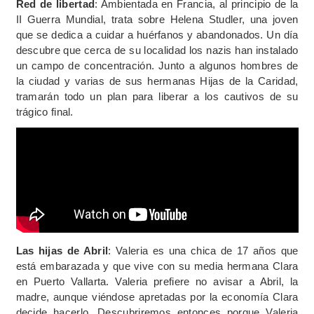
Red de libertad
: Ambientada en Francia, al principio de la
II Guerra Mundial, trata sobre Helena Studler, una joven
que se dedica a cuidar a huérfanos y abandonados. Un día
descubre que cerca de su localidad los nazis han instalado
un campo de concentración. Junto a algunos hombres de
la ciudad y varias de sus hermanas Hijas de la Caridad,
tramarán todo un plan para liberar a los cautivos de su
trágico final.
Las hijas de Abril
: Valeria es una chica de 17 años que
está embarazada y que vive con su media hermana Clara
en Puerto Vallarta. Valeria prefiere no avisar a Abril, la
madre, aunque viéndose apretadas por la economía Clara
decide hacerlo. Descubriremos entonces porque Valeria