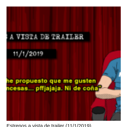
Estrenos a vista de trailer (11/1/2019)