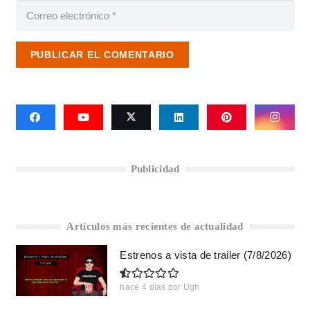
PUBLICAR EL COMENTARIO
Publicidad
Artículos más recientes de actualidad
Estrenos a vista de trailer (7/8/2026)
hace 4 días
por
Ugh