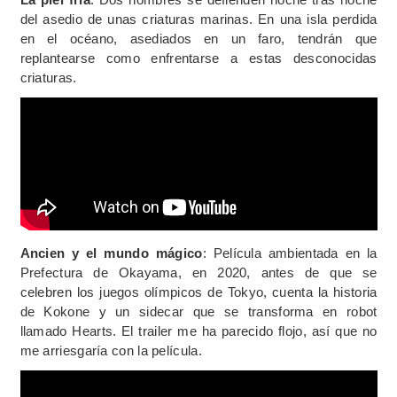
del asedio de unas criaturas marinas. En una isla perdida
en el océano, asediados en un faro, tendrán que
replantearse como enfrentarse a estas desconocidas
criaturas.
Ancien y el mundo mágico
: Película ambientada en la
Prefectura de Okayama, en 2020, antes de que se
celebren los juegos olímpicos de Tokyo, cuenta la historia
de Kokone y un sidecar que se transforma en robot
llamado Hearts. El trailer me ha parecido flojo, así que no
me arriesgaría con la película.