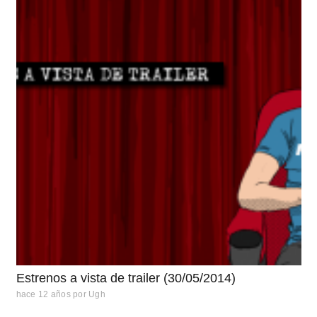
Estrenos a vista de trailer (30/05/2014)
hace 12 años
por
Ugh