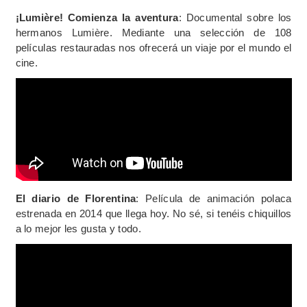
¡Lumière! Comienza la aventura
: Documental sobre los
hermanos Lumière. Mediante una selección de 108
películas restauradas nos ofrecerá un viaje por el mundo el
cine.
El diario de Florentina
: Película de animación polaca
estrenada en 2014 que llega hoy. No sé, si tenéis chiquillos
a lo mejor les gusta y todo.