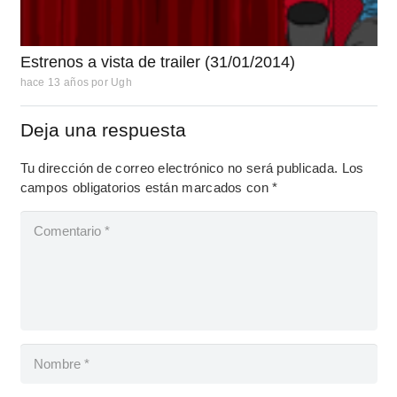
Estrenos a vista de trailer (31/01/2014)
hace 13 años
por
Ugh
Deja una respuesta
Tu dirección de correo electrónico no será publicada.
Los
campos obligatorios están marcados con
*