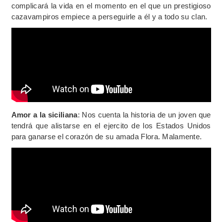
complicará la vida en el momento en el que un prestigioso
cazavampiros empiece a perseguirle a él y a todo su clan.
Amor a la siciliana
: Nos cuenta la historia de un joven que
tendrá que alistarse en el ejercito de los Estados Unidos
para ganarse el corazón de su amada Flora. Malamente.