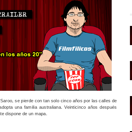
Saroo, se pierde con tan solo cinco años por las calles de
adopta una familia australiana. Veinticinco años después
ente dispone de un mapa.