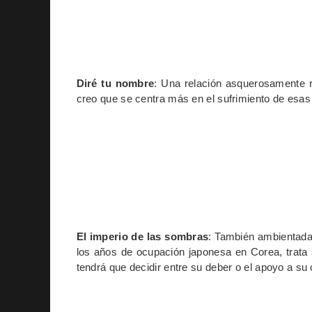
Diré tu nombre
: Una relación asquerosamente 
creo que se centra más en el sufrimiento de esas
El imperio de las sombras
: También ambientada
los años de ocupación japonesa en Corea, trata 
tendrá que decidir entre su deber o el apoyo a su