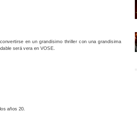
convertirse en un grandísimo thriller con una grandísima
dable será vera en VOSE.
los años 20.