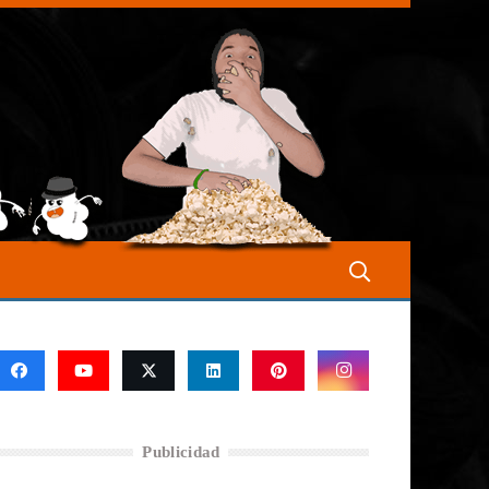
Publicidad