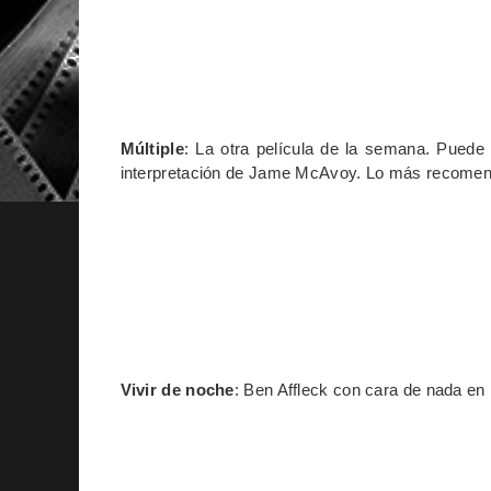
Múltiple
: La otra película de la semana. Puede 
interpretación de Jame McAvoy. Lo más recomen
Vivir de noche
: Ben Affleck con cara de nada en 