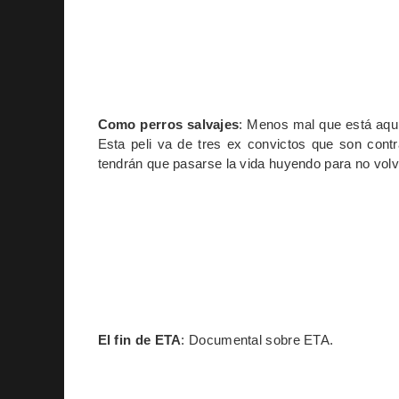
Como perros salvajes
: Menos mal que está aqu
Esta peli va de tres ex convictos que son cont
tendrán que pasarse la vida huyendo para no volve
El fin de ETA
: Documental sobre ETA.