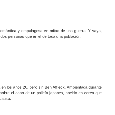
romántica y empalagosa en mitad de una guerra. Y vaya,
 dos personas que en el de toda una población.
 en los años 20, pero sin Ben Affleck. Ambientada durante
sobre el caso de un policía japones, nacido en corea que
 causa.