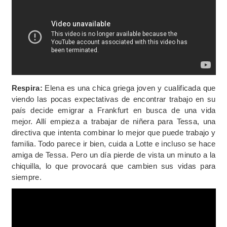
Respira:
Elena es una chica griega joven y cualificada que
viendo las pocas expectativas de encontrar trabajo en su
país decide emigrar a Frankfurt en busca de una vida
mejor. Allí empieza a trabajar de niñera para Tessa, una
directiva que intenta combinar lo mejor que puede trabajo y
familia. Todo parece ir bien, cuida a Lotte e incluso se hace
amiga de Tessa. Pero un día pierde de vista un minuto a la
chiquilla, lo que provocará que cambien sus vidas para
siempre.