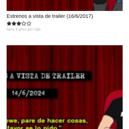
Estrenos a vista de trailer (16/6/2017)
hace 9 años
por
Ugh