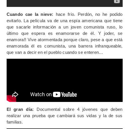
Cuando cae la nieve:
hace frío. Perdón, no he podido
evitarlo. La película va de una espía americana que tiene
que sacarle información a un joven comunista ruso, lo
último que espera es enamorarse de él. Y joder, se
enamora!! Vive atormentada porque claro, pese a que está
enamorada él es comunista, una barrera infranqueable,
que van a decir en el pueblo cuando se enteren…
El gran día:
Documental sobre 4 jóvenes que deben
realizar una prueba que cambiará sus vidas y la de sus
familias.