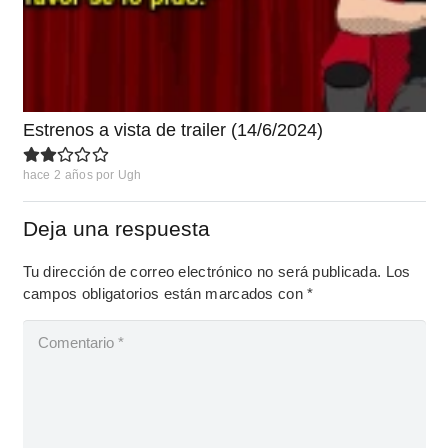
Estrenos a vista de trailer (14/6/2024)
hace 2 años
por
Ugh
Deja una respuesta
Tu dirección de correo electrónico no será publicada.
Los
campos obligatorios están marcados con
*