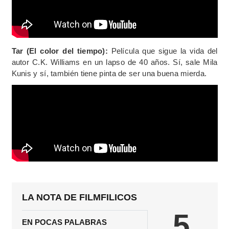
Tar (El color del tiempo):
Película que sigue la vida del
autor C.K. Williams en un lapso de 40 años. Sí, sale Mila
Kunis y sí, también tiene pinta de ser una buena mierda.
LA NOTA DE FILMFILICOS
5
EN POCAS PALABRAS