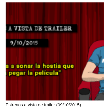
Estrenos a vista de trailer (09/10/2015)