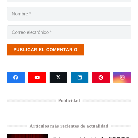
PUBLICAR EL COMENTARIO
Publicidad
Artículos más recientes de actualidad