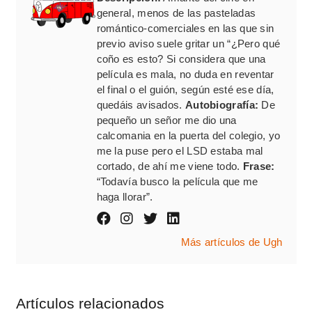
general, menos de las pasteladas
romántico-comerciales en las que sin
previo aviso suele gritar un “¿Pero qué
coño es esto? Si considera que una
película es mala, no duda en reventar
el final o el guión, según esté ese día,
quedáis avisados.
Autobiografía:
De
pequeño un señor me dio una
calcomania en la puerta del colegio, yo
me la puse pero el LSD estaba mal
cortado, de ahí me viene todo.
Frase:
“Todavía busco la película que me
haga llorar”.
Más artículos de Ugh
Artículos relacionados