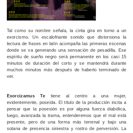
Tal como su nombre señala, la cinta gira en torno a un
exorcismo. Un escalofriante sonido que distorsiona la
lectura de frases en latín acompaña las primeras escenas
donde se va generando una sensación de pesadilla. Ese
espíritu de sueño negro será permanente en los casi 15
minutos de duración del corto y se mantendrá durante
muchos minutos más después de haberlo terminado de
ver.
Exorcizamus Te
tiene al centro a una mujer,
evidentemente, poseída. El título de la producción incita a
pensar que la posesión es por alguna fuerza diabólica,
luego, avanzada la trama, entenderemos que el mal está
presente, pero de una forma más terrenal y bajo una
sotana de presencia siniestra y rostro de perversión. La