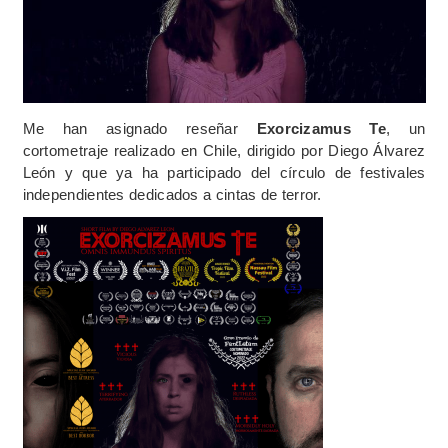
Me han asignado reseñar
Exorcizamus Te
, un
cortometraje realizado en Chile, dirigido por Diego Álvarez
León y que ya ha participado del círculo de festivales
independientes dedicados a cintas de terror.