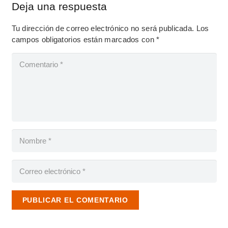
Deja una respuesta
Tu dirección de correo electrónico no será publicada.
Los
campos obligatorios están marcados con
*
PUBLICAR EL COMENTARIO