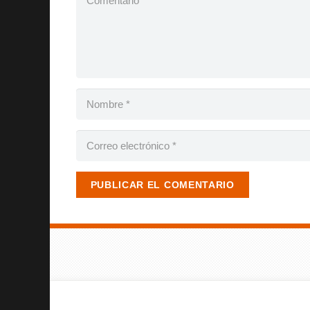
PUBLICAR EL COMENTARIO