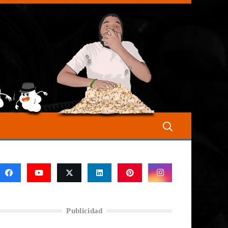
Publicidad