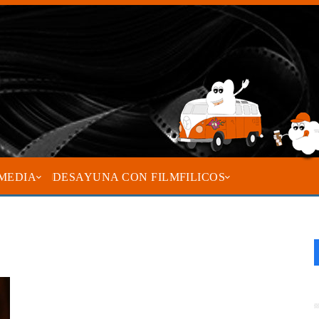
MEDIA
DESAYUNA CON FILMFILICOS