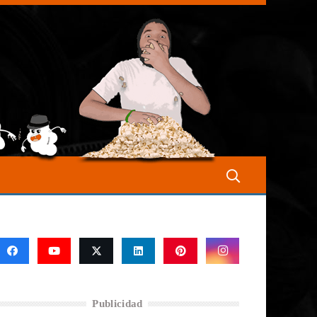
Publicidad