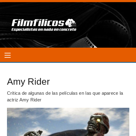
Amy Rider
Crítica de algunas de las películas en las que aparece la
actriz Amy Rider