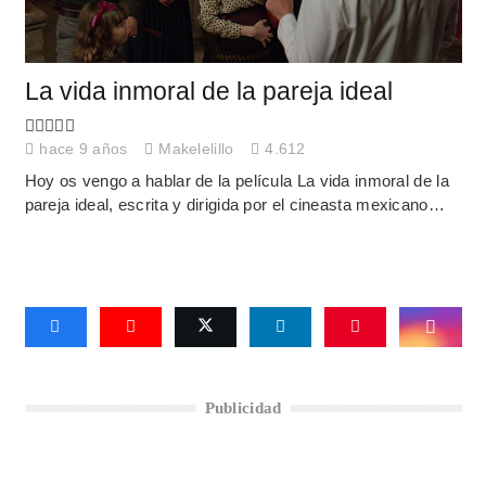
La vida inmoral de la pareja ideal
hace 9 años
Makelelillo
4.612
Hoy os vengo a hablar de la película La vida inmoral de la
pareja ideal, escrita y dirigida por el cineasta mexicano…
Publicidad