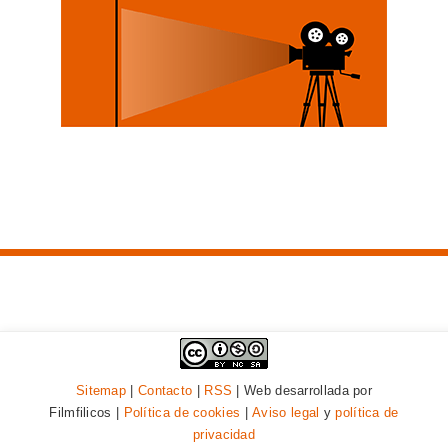
Sitemap
|
Contacto
|
RSS
| Web desarrollada por
Filmfilicos |
Política de cookies
|
Aviso legal
y
política de
privacidad