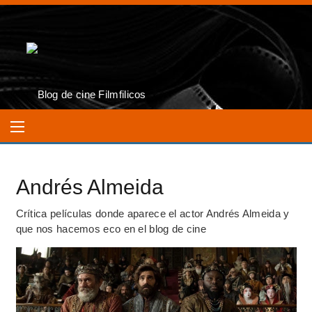
Andrés Almeida
Crítica películas donde aparece el actor Andrés Almeida y
que nos hacemos eco en el blog de cine