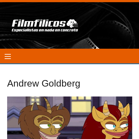
Andrew Goldberg